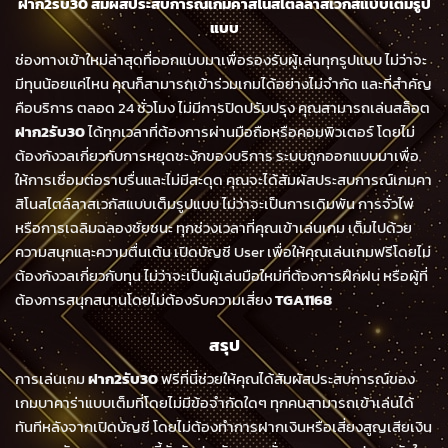
ฝาก2รับ30 สัมผัสประสบการณ์เกมคาสิโนสไตล์ลาสเวกัสแบบเต็มรูป
แบบ
ช่องทางเข้าใหม่ล่าสุดที่ออกแบบมาเพื่อรองรับผู้เล่นทุกรูปแบบ ไม่ว่าจะ
มีทุนน้อยแค่ไหน คุณก็สามารถเข้าร่วมเกมได้อย่างไม่จำกัด และที่สำคัญ
คือบริการ ตลอด 24 ชั่วโมง ไม่มีการปิดปรับปรุง คุณสามารถเล่นสล็อต
ฝาก2รับ30
ได้ทุกเวลาที่ต้องการผ่านมือถือหรือคอมพิวเตอร์ โดยไม่
ต้องกังวลเกี่ยวกับการหยุดชะงักของบริการ ระบบถูกออกแบบมาเพื่อ
ให้การเชื่อมต่อราบรื่นและไม่มีสะดุด คุณจะได้สัมผัสประสบการณ์เกมคา
สิโนสไตล์ลาสเวกัสแบบเต็มรูปแบบ ไม่ว่าจะเป็นการเดิมพัน การจั่วไพ่
หรือการเฉลิมฉลองชัยชนะ ทุกช่วงเวลาที่คุณเข้าเล่นเกม เต็มไปด้วย
ความสนุกและความตื่นเต้น เปิดบัญชี User เพื่อให้คุณเล่นเกมฟรีโดยไม่
ต้องกังวลเกี่ยวกับทุน ไม่ว่าจะเป็นผู้เล่นมือใหม่ที่ต้องการฝึกฝน หรือผู้ที่
ต้องการสนุกสนานโดยไม่ต้องรับความเสี่ยง
TGA1168
สรุป
การเล่นเกม
ฝาก2รับ30
ฟรีที่นี่ช่วยให้คุณได้สัมผัสประสบการณ์ของ
เกมบาคาร่าแบบเต็มที่โดยไม่มีข้อจำกัดใดๆ ทุกคนสามารถเข้าเล่นได้
ทันทีหลังจากเปิดบัญชี โดยไม่ต้องทำการฝากเงินหรือเสี่ยงสูญเสียเงิน