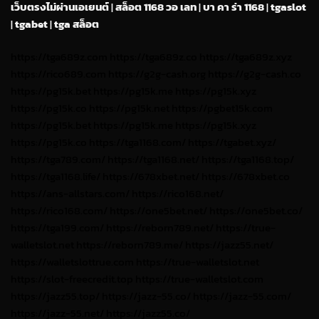
เว็บตรงไม่ผ่านเอเยนต์
|
สล็อต 1168 วอ เลท
|
บา คา ร่า 1168
|
tgaslot
|
tgabet
|
tga สล็อต
https://tga689z.com
https://tga689z.co
https://tga689z.xyz
https://rico689.com
https://g2g-cash.org
https://g2g-cash.co
https://pg15k.bet
https://pg15k.me
https://pg15k.xyz
https://pg15k.co
https://pg15k.net
https://pgbet15k.com
https://pg15k.bet
https://pg15k.me
https://pg15k.xyz
https://pg15k.co
https://tga1168.com/
https://tgabet.xyz/
https://tga789.com/
https://tga1168.net/
https://tga1168.top/
https://tga1168.life/
https://678xbet.net/
https://678xbet.co
https://ans-allstars.com/
https://rico168.net/
https://rico168.com/
https://one5bet.net/
https://one5bet.co/
https://tga199.com/
https://reborn789.net/
https://true-
walletslot.net
https://reborn789.me/
https://jazz55.net/
https://walletslottrue.com
https://true-walletslot.net
https://slot-freecredit.top
https://true-walletslot.com
https://jazz55.top/
https://jazz-55.co/
https://jazz-55.com/
https://jazz-55.net/
https://jazz55.co/