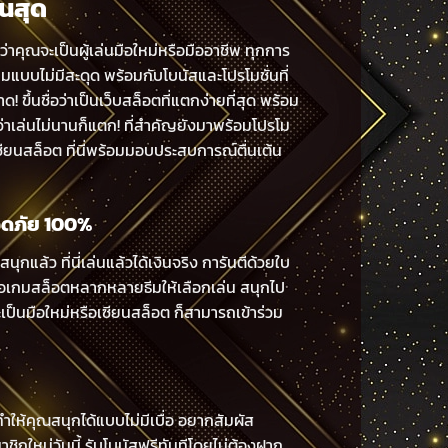
้นสุด
คุณจะเป็นผู้เล่นมือใหม่หรือมืออาชีพ ทุกการ
มแบบไม่มีสะดุด พร้อมกับโบนัสและโปรโมชั่นที่
ึ้นชื่อว่าเป็นเว็บสล็อตที่แตกง่ายที่สุด พร้อม
ว่าเล่นไม่นานก็แตก! ที่สำคัญยังมาพร้อมโปรโม
อเซียนสล็อต ที่นี่พร้อมมอบประสบการณ์ตื่นเต้น
ลอดภัย 100%
ล้ว ที่นี่เล่นแล้วได้เงินจริง การันตีด้วยใบ
สนอเกมสล็อตหลากหลายธีมให้เลือกเล่น สนุกไป
เป็นมือใหม่หรือเซียนสล็อต ก็สามารถเข้าร่วม
ทำให้คุณสนุกได้แบบไม่มีเบื่อ อยากสัมผัส
ิกใหม่วันนี้ รับโบนัสฟรีทันทีโดยไม่ต้องฝาก