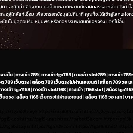
บบ และลุ้นทำเงินจากเกมสล็อตหลากหลายที่เราคัดสรรจากค่ายดังทั่วโลก
่อยู่ใกล้แค่เอื้อม เพียงกรอกข้อมูลไม่กี่นาที คุณก็จะได้เข้าสู่โลกแห
่าจะเป็นโบนัสต้อนรับ หมุนฟรี หรือกิจกรรมพิเศษที่แจกจริง แจกไม่อั้น
คาสิโน
|
ทางเข้า 789
|
ทางเข้า tga789
|
ทางเข้า slot789
|
ทางเข้า 789
อต 789 เว็บตรง
|
สล็อต 789 เว็บตรงไม่ผ่านเอเยนต์
|
สล็อต 789 วอ เ
ทางเข้า tga1168
|
ทางเข้า slot1168
|
ทางเข้า
|
1168slot
|
สมัคร tga116
เว็บตรง
|
สล็อต 1168 เว็บตรงไม่ผ่านเอเยนต์
|
สล็อต 1168 วอ เลท
|
บา ค
tps://tga689z.xyz
https://rico689.com
https://g2g-cash.org
ht
/pg15k.co
https://pg15k.net
https://pgbet15k.com
https://pg15k
s://tgabet.xyz/
https://tga789.com/
https://tga1168.net/
https:/