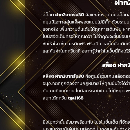
ฝาก2
สล็อต
ฝาก2
บาทรับ30
คือแหล่งรวมเกมสล็อตออน
หมุนมีโอกาสลุ้นแจ็คพอตแบบไม่มีกั๊ก ด้วยระบบท
แจกจริง เพิ่มความตื่นเต้นให้ทุกการเดิมพัน หา
โบนัสจัดเต็มที่รอให้คุณคว้า ไม่ว่าคุณจะชื่นช
ชั่นเร้าใจ เช่น เครดิตฟรี ฟรีสปิน และโบนัสเติม
และคุ้มค่าในทุกวินาที อยากรู้ว่าทำไมเว็บนี้ถึงไ
สล็อต ฝาก2
สล็อต
ฝาก2
บาทรับ30
คือศูนย์รวมเกมสล็อตออนไ
อนุญาตที่ถูกต้องตามกฎหมาย ให้คุณมั่นใจได้ว่
กับเกมที่แตกง่าย โบนัสกระจายแบบไม่มีหยุด พร
สนุกได้ทุกวัน
tga1168
ยิ่งไปกว่านั้นยังมาพร้อมกับ โปรโมชั่นเด็ด ที่จ
ประสบการณ์เล่นเกมสล็อตที่มั่นคงและคุ้มค่า?