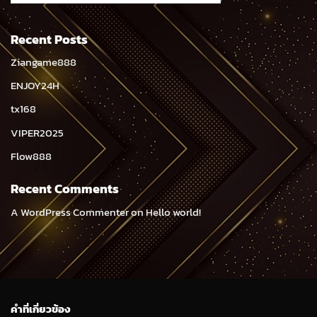
Recent Posts
Ziangame888
ENJOY24H
tx168
VIPER2025
Flow888
Recent Comments
A WordPress Commenter
on
Hello world!
คำที่เกี่ยวข้อง