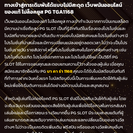
ทางเข้าสู่การเดิมพันได้แบบไม่มีสะดุด เว็บพนันออนไลน์
ของแท้ ไม่ล็อคยูส
PG TGA1168
เว็บพนันออนไลน์ของแท้ ไม่ล็อคยูส ทางเข้าทำเงินจากการปั่นเกมสล็อต
มีความน่าเชื่อถือสูง PG SLOT เป็นที่รู้จักกันดีในเรื่องของโปรโมชั่นและ
โบนัสที่มากมายและน่าตื่นเต้น การมอบโบนัสพิเศษและโปรโมชั่นต่างๆ มี
โปรโมชั่นที่น่าสนใจและมีการเปลี่ยนแปลงอยู่ตลอดเวลา ไม่ว่าจะเป็นโปร
โมชั่นรายวัน รายสัปดาห์ หรือโปรโมชั่นพิเศษในโอกาสพิเศษต่างๆ เช่น
โปรโมชั่นวันเกิด โปรโมชั่นเทศกาล และโปรโมชั่นปีใหม่ เป็นวิธีที่ PG
SLOT ใช้ในการขอบคุณและตอบแทนความไว้วางใจของผู้เล่น เมื่อคุณ
สมัครสมาชิกใหม่กับ PG
บา คา ร่า
1168
คุณจะได้รับโบนัสต้อนรับทันที
ที่ทำการฝากเงินครั้งแรก โบนัสต้อนรับนี้เป็นการเพิ่มเครดิตให้กับผู้เล่น
ใหม่เพื่อให้เริ่มต้นการเล่นได้อย่างมีความมั่นใจและสนุกสนาน
สำหรับผู้เล่นที่ไม่ค่อยโชคดี PG SLOT ยังมีโบนัสคืนเงินให้กับผู้เล่น โดย
จะคืนเงินบางส่วนของยอดเสียให้กับผู้เล่นเพื่อให้มีโอกาสในการกลับมา
เล่นใหม่และมีโอกาสชนะรางวัลมากขึ้น PG SLOT มีระบบสะสมแต้มที่ผู้
เล่นสามารถสะสมแต้มจากการเล่นเกมและแลกเปลี่ยนเป็นของรางวัล
ต่างๆ ไม่ว่าจะเป็นเครดิตเพิ่มเติม ฟรีสปิน หรือของรางวัลพิเศษอื่นๆ