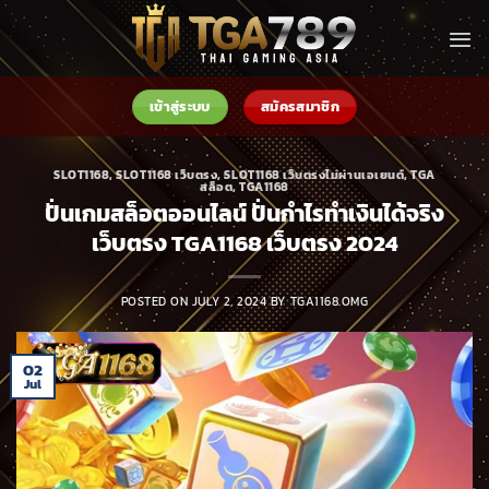
Skip
to
content
เข้าสู่ระบบ
สมัครสมาชิก
SLOT1168
,
SLOT1168 เว็บตรง
,
SLOT1168 เว็บตรงไม่ผ่านเอเยนต์
,
TGA
สล็อต
,
TGA1168
ปั่นเกมสล็อตออนไลน์ ปั่นกำไรทำเงินได้จริง
เว็บตรง TGA1168 เว็บตรง 2024
POSTED ON
JULY 2, 2024
BY
TGA1168.OMG
02
Jul