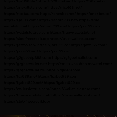
https://tga1168.life/
https://678xbet.net/
https://678xbet.co
https://ans-allstars.com/
https://rico168.net/
https://rico168.com/
https://one5bet.net/
https://one5bet.co/
https://tga199.com/
https://reborn789.net/
https://true-
walletslot.net
https://reborn789.me/
https://jazz55.net/
https://walletslottrue.com
https://true-walletslot.net
https://slot-freecredit.top
https://true-walletslot.com
https://jazz55.top/
https://jazz-55.co/
https://jazz-55.com/
https://jazz-55.net/
https://jazz55.co/
https://g2gbetvip888.com/
https://g2gbetwallet.com/
https://g2gbetwallet.net/
https://xn--82ca8bbo3nc4a9d.com/
https://g2gbetwallet.co/
https://tga689.com
https://tga689.me/
https://tgabet689.com
https://tgabet689.net/
https://tgabet689.co
https://walletslottrue.com/
https://wallet-slottrue.com/
https://true-walletslot.net/
https://true-walletslot.com/
https://slot-freecredit.top/