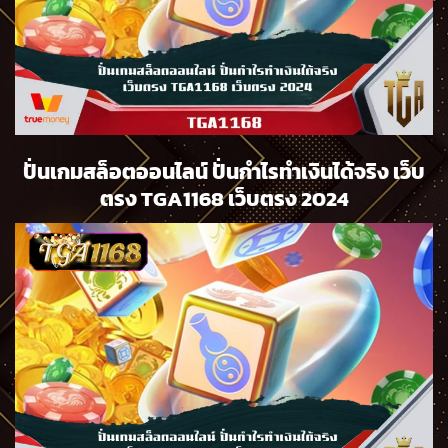
ปั่นเกมสล็อตออนไลน์ ปั่นกำไรทำเงินได้จริง เว็บ
ตรง
TGA1168
เว็บตรง
2024