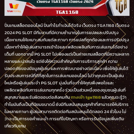
ปั่นเกมสล็อตออนไลน์ ปั่นกำไรทำเงินได้จริง เว็บตรง TGA1168 เว็บตรง
2024 PG SLOT มีทีมงานที่มีความชำนาญในการแปลและปรับปรุง
เนื้อหาเกมให้เหมาะสมกับแต่ละภาษา การแปลที่ถูกต้องและการปรับปรุง
เนื้อหาทำให้ผู้เล่นสามารถเข้าใจและเพลิดเพลินกับการเล่นเกมได้อย่าง
เต็มที่ นอกจากนี้ PG SLOT ไม่เพียงแต่เป็นค่ายเกมสล็อตที่มีความหลาก
หลายและน่าสนใจ แต่ยังให้ความสำคัญกับการบริการลูกค้า ความ
ปลอดภัยของข้อมูลผู้เล่น และการพัฒนาอย่างต่อเนื่อง เพื่อให้ผู้เล่นได้
รับประสบการณ์ที่ดีที่สุดในการเล่นเกมออนไลน์ ไม่ว่าคุณจะเป็นผู้เล่น
ใหม่หรือผู้เล่นประจำ PG SLOT มุ่งมั่นที่จะทำให้คุณพึงพอใจและ
เพลิดเพลินกับการเล่นเกมทุกครั้ง ร่วมเป็นส่วนหนึ่งของชุมชนผู้เล่นที่
สนุกสนานและรับผิดชอบต่อสังคมกับ
ทางเข้า
tga1168
แล้วคุณจะรู้ว่า
ทำไมมันถึงเป็นที่นิยมขนาดนี้ ยังมีทีมสนับสนุนลูกค้าที่สามารถให้บริการ
ในหลายภาษา ผู้เล่นสามารถติดต่อทีมสนับสนุนได้ตลอด 24 ชั่วโมง ไม่
ว่าจะเป็นการขอคำแนะนำ การแก้ไขปัญหา หรือการรับข้อมูลเพิ่มเติม
เกี่ยวกับเกม